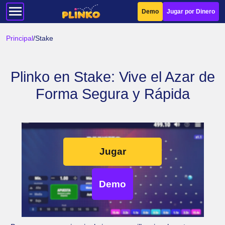
Demo
Jugar por Dinero
Principal
/
Stake
Plinko en Stake: Vive el Azar de
Forma Segura y Rápida
Jugar
Demo