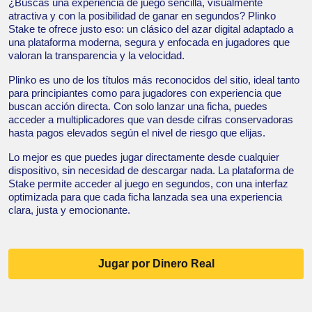
¿Buscas una experiencia de juego sencilla, visualmente
atractiva y con la posibilidad de ganar en segundos? Plinko
Stake te ofrece justo eso: un clásico del azar digital adaptado a
una plataforma moderna, segura y enfocada en jugadores que
valoran la transparencia y la velocidad.
Plinko es uno de los títulos más reconocidos del sitio, ideal tanto
para principiantes como para jugadores con experiencia que
buscan acción directa. Con solo lanzar una ficha, puedes
acceder a multiplicadores que van desde cifras conservadoras
hasta pagos elevados según el nivel de riesgo que elijas.
Lo mejor es que puedes jugar directamente desde cualquier
dispositivo, sin necesidad de descargar nada. La plataforma de
Stake permite acceder al juego en segundos, con una interfaz
optimizada para que cada ficha lanzada sea una experiencia
clara, justa y emocionante.
Jugar por Dinero Real