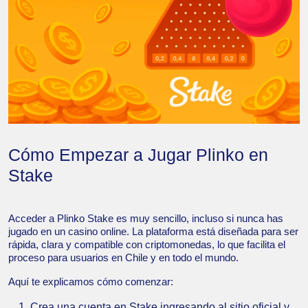
Cómo Empezar a Jugar Plinko en
Stake
Acceder a Plinko Stake es muy sencillo, incluso si nunca has
jugado en un casino online. La plataforma está diseñada para ser
rápida, clara y compatible con criptomonedas, lo que facilita el
proceso para usuarios en Chile y en todo el mundo.
Aquí te explicamos cómo comenzar:
Crea una cuenta en Stake ingresando al sitio oficial y