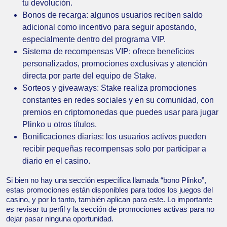
tu devolución.
Bonos de recarga: algunos usuarios reciben saldo
adicional como incentivo para seguir apostando,
especialmente dentro del programa VIP.
Sistema de recompensas VIP: ofrece beneficios
personalizados, promociones exclusivas y atención
directa por parte del equipo de Stake.
Sorteos y giveaways: Stake realiza promociones
constantes en redes sociales y en su comunidad, con
premios en criptomonedas que puedes usar para jugar
Plinko u otros títulos.
Bonificaciones diarias: los usuarios activos pueden
recibir pequeñas recompensas solo por participar a
diario en el casino.
Si bien no hay una sección específica llamada “bono Plinko”,
estas promociones están disponibles para todos los juegos del
casino, y por lo tanto, también aplican para este. Lo importante
es revisar tu perfil y la sección de promociones activas para no
dejar pasar ninguna oportunidad.