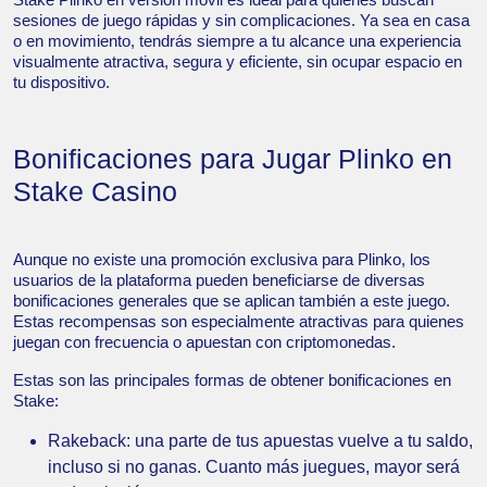
sesiones de juego rápidas y sin complicaciones. Ya sea en casa
o en movimiento, tendrás siempre a tu alcance una experiencia
visualmente atractiva, segura y eficiente, sin ocupar espacio en
tu dispositivo.
Bonificaciones para Jugar Plinko en
Stake Casino
Aunque no existe una promoción exclusiva para Plinko, los
usuarios de la plataforma pueden beneficiarse de diversas
bonificaciones generales que se aplican también a este juego.
Estas recompensas son especialmente atractivas para quienes
juegan con frecuencia o apuestan con criptomonedas.
Estas son las principales formas de obtener bonificaciones en
Stake:
Rakeback: una parte de tus apuestas vuelve a tu saldo,
incluso si no ganas. Cuanto más juegues, mayor será