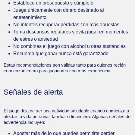
Establece un presupuesto y cúmplelo
Juega únicamente con dinero destinado al
entretenimiento
No intentes recuperar pérdidas con más apuestas
Toma descansos regulares y evita jugar en momentos
de estrés o ansiedad
No combines el juego con alcohol u otras sustancias
Recuerda que ganar nunca está garantizado
Estas recomendaciones son válidas tanto para quienes recién
comienzan como para jugadores con más experiencia.
Señales de alerta
El juego deja de ser una actividad saludable cuando comienza a
afectar tu vida personal, familiar o financiera. Algunas señales de
advertencia incluyen:
Apostar más de lo que puedes permitirte perder