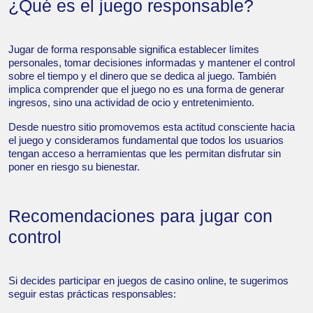
¿Qué es el juego responsable?
Jugar de forma responsable significa establecer límites
personales, tomar decisiones informadas y mantener el control
sobre el tiempo y el dinero que se dedica al juego. También
implica comprender que el juego no es una forma de generar
ingresos, sino una actividad de ocio y entretenimiento.
Desde nuestro sitio promovemos esta actitud consciente hacia
el juego y consideramos fundamental que todos los usuarios
tengan acceso a herramientas que les permitan disfrutar sin
poner en riesgo su bienestar.
Recomendaciones para jugar con
control
Si decides participar en juegos de casino online, te sugerimos
seguir estas prácticas responsables: